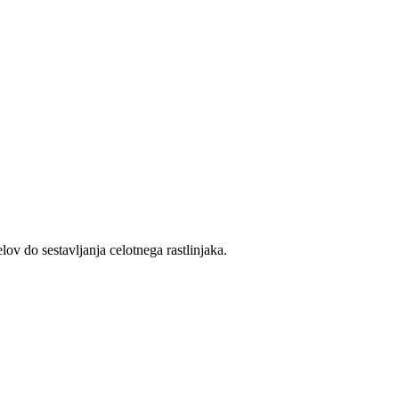
ov do sestavljanja celotnega rastlinjaka.